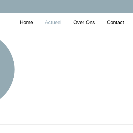
Home
Actueel
Over Ons
Contact