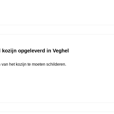
kozijn opgeleverd in Veghel
 van het kozijn te moeten schilderen.