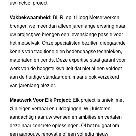
uw metsel project.
Vakbekwaamheid:
Bij R. op ’t Hoog Metselwerken
brengen we meer dan alleen jarenlange ervaring naar
uw project; we brengen een levenslange passie voor
het metselvak. Onze specialisten bezitten diepgaande
kennis van traditionele en hedendaagse technieken,
materialen en trends. Deze expertise staat garant voor
werk van de hoogste kwaliteit dat niet alleen voldoet
aan de huidige standaarden, maar u ook verzekerd
van jarenlang plezier.
Maatwerk Voor Elk Project:
Elk project is uniek, met
zijn eigen verhaal en uitdagingen. Wij luisteren
aandachtig naar uw wensen en ambities en vertalen
deze naar concrete oplossingen. Of het nu gaat om
een aanbouw, renovatie of een volledig nieuw