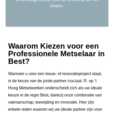
project.
Waarom Kiezen voor een
Professionele Metselaar in
Best?
Wanneer u voor een bouw- of renovatieproject staat,
is de keuze van de juiste partner cruciaal. R. op ’t
Hoog Metselwerken onderscheidt zich als uw ideale
keuze in de regio Best, dankzij onze combinatie van
vakmanschap, toewijding en innovatie. Hier zijn
enkele reden waarom wij uw ideale partner zijn voor