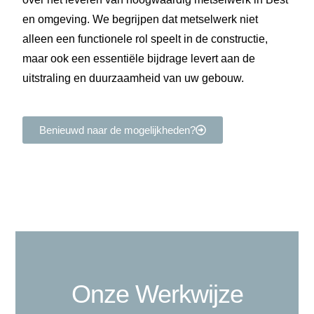
en omgeving. We begrijpen dat metselwerk niet
alleen een functionele rol speelt in de constructie,
maar ook een essentiële bijdrage levert aan de
uitstraling en duurzaamheid van uw gebouw.
Benieuwd naar de mogelijkheden?
Onze Werkwijze