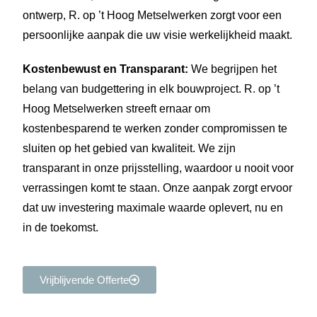
ontwerp, R. op ’t Hoog Metselwerken zorgt voor een
persoonlijke aanpak die uw visie werkelijkheid maakt.
Kostenbewust en Transparant:
We begrijpen het
belang van budgettering in elk bouwproject. R. op ’t
Hoog Metselwerken streeft ernaar om
kostenbesparend te werken zonder compromissen te
sluiten op het gebied van kwaliteit. We zijn
transparant in onze prijsstelling, waardoor u nooit voor
verrassingen komt te staan. Onze aanpak zorgt ervoor
dat uw investering maximale waarde oplevert, nu en
in de toekomst.
Vrijblijvende Offerte