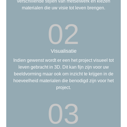
verschillende stijlen van metselwerk en kiezen
materialen die uw visie tot leven brengen.
02
Visualisatie
Indien gewenst wordt er een het project visueel tot
leven gebracht in 3D. Dit kan fijn zijn voor uw
beeldvorming maar ook om inzicht te krijgen in de
hoeveelheid materialen die benodigd zijn voor het
project.
03