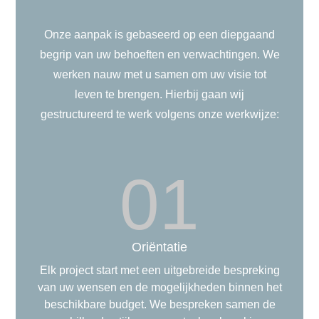
Onze aanpak is gebaseerd op een diepgaand
begrip van uw behoeften en verwachtingen. We
werken nauw met u samen om uw visie tot
leven te brengen. Hierbij gaan wij
gestructureerd te werk volgens onze werkwijze:
01
Oriëntatie
Elk project start met een uitgebreide bespreking
van uw wensen en de mogelijkheden binnen het
beschikbare budget. We bespreken samen de