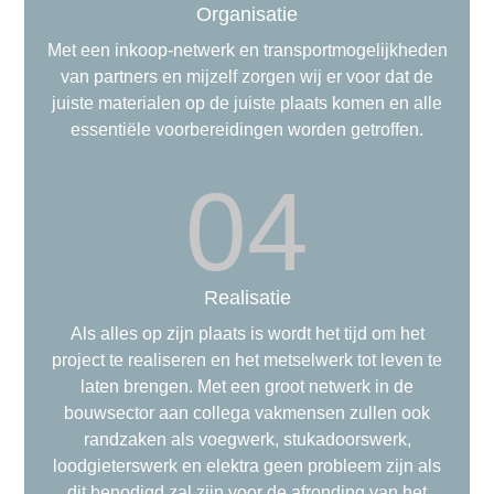
Organisatie
Met een inkoop-netwerk en transportmogelijkheden
van partners en mijzelf zorgen wij er voor dat de
juiste materialen op de juiste plaats komen en alle
essentiële voorbereidingen worden getroffen.
04
Realisatie
Als alles op zijn plaats is wordt het tijd om het
project te realiseren en het metselwerk tot leven te
laten brengen. Met een groot netwerk in de
bouwsector aan collega vakmensen zullen ook
randzaken als voegwerk, stukadoorswerk,
loodgieterswerk en elektra geen probleem zijn als
dit benodigd zal zijn voor de afronding van het