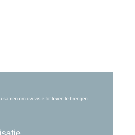
samen om uw visie tot leven te brengen.
isatie