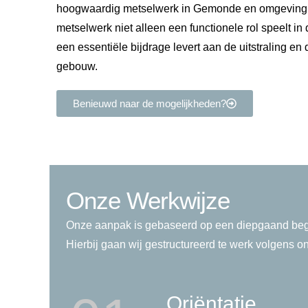
hoogwaardig metselwerk in Gemonde en omgeving.
metselwerk niet alleen een functionele rol speelt in
een essentiële bijdrage levert aan de uitstraling 
gebouw.
Benieuwd naar de mogelijkheden?
Onze Werkwijze
Onze aanpak is gebaseerd op een diepgaand begr
Hierbij gaan wij gestructureerd te werk volgens o
Oriëntatie