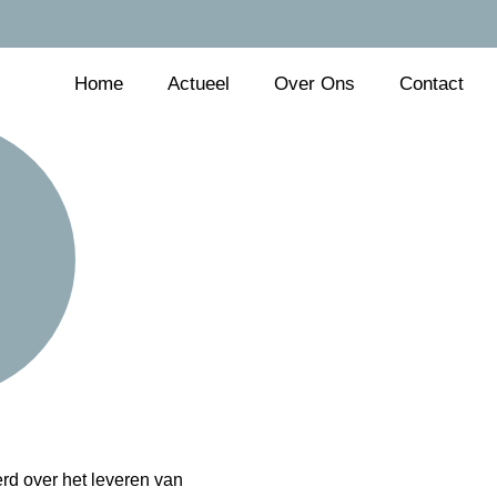
Home
Actueel
Over Ons
Contact
rd over het leveren van