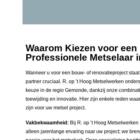
Waarom Kiezen voor een
Professionele Metselaar
Wanneer u voor een bouw- of renovatieproject staat,
partner cruciaal. R. op ’t Hoog Metselwerken onders
keuze in de regio Gemonde, dankzij onze combina
toewijding en innovatie. Hier zijn enkele reden waa
zijn voor uw metsel project.
Vakbekwaamheid:
Bij R. op ’t Hoog Metselwerke
alleen jarenlange ervaring naar uw project; we br