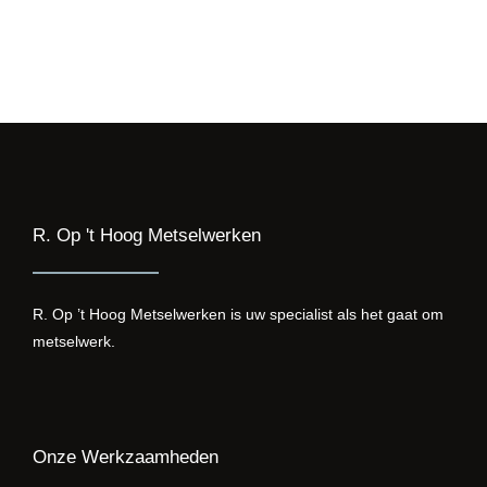
E-mail
Bellen
R. Op 't Hoog Metselwerken
R. Op ’t Hoog Metselwerken is uw specialist als het gaat om
metselwerk.
Onze Werkzaamheden