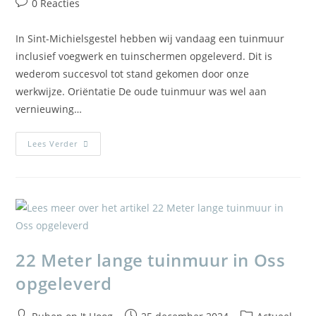
0 Reacties
In Sint-Michielsgestel hebben wij vandaag een tuinmuur
inclusief voegwerk en tuinschermen opgeleverd. Dit is
wederom succesvol tot stand gekomen door onze
werkwijze. Oriëntatie De oude tuinmuur was wel aan
vernieuwing…
Lees Verder
22 Meter lange tuinmuur in Oss
opgeleverd