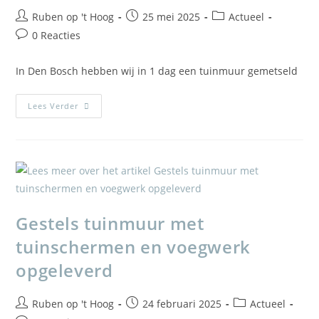
Ruben op 't Hoog
25 mei 2025
Actueel
0 Reacties
In Den Bosch hebben wij in 1 dag een tuinmuur gemetseld
Lees Verder
Gestels tuinmuur met
tuinschermen en voegwerk
opgeleverd
Ruben op 't Hoog
24 februari 2025
Actueel