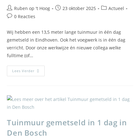
Ruben op 't Hoog
23 oktober 2025
Actueel
0 Reacties
Wij hebben een 13,5 meter lange tuinmuur in één dag
gemetseld in Eindhoven. Ook het voegwerk is in één dag
verricht. Door onze werkwijze én nieuwe collega welke
fulltime (of…
Lees Verder
Tuinmuur gemetseld in 1 dag in
Den Bosch