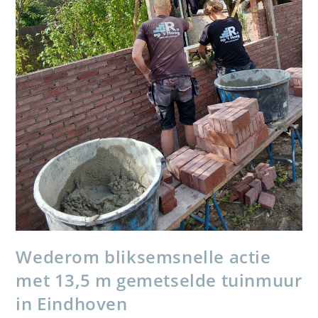
Wederom bliksemsnelle actie
met 13,5 m gemetselde tuinmuur
in Eindhoven