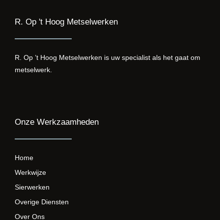
R. Op 't Hoog Metselwerken
R. Op ’t Hoog Metselwerken is uw specialist als het gaat om
metselwerk.
Onze Werkzaamheden
Home
Werkwijze
Sierwerken
Overige Diensten
Over Ons